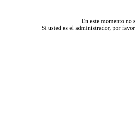
En este momento no se
Si usted es el administrador, por favor