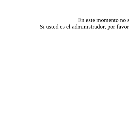
En este momento no se
Si usted es el administrador, por favor