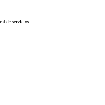
ral de servicios.