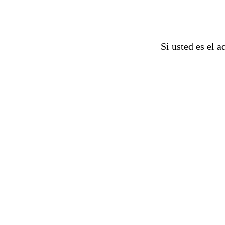
Si usted es el a