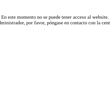
En este momento no se puede tener acceso al website.
dministrador, por favor, póngase en contacto con la cent