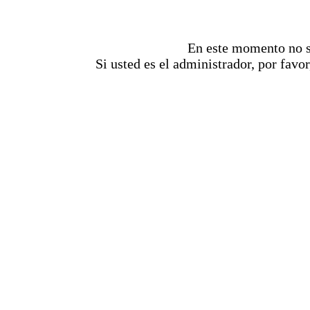
En este momento no se
Si usted es el administrador, por favor