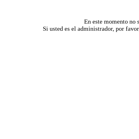
En este momento no se
Si usted es el administrador, por favor